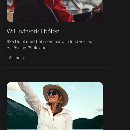
Wifi nätverk i båten
Ska Du ut med båt i sommar och funderar på
en lösning för flexibelt
Läs mer >