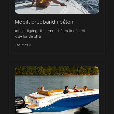
Mobilt bredband i båten
Att ha tillgång till Internet i båten är ofta ett
krav för de allra
Läs mer >