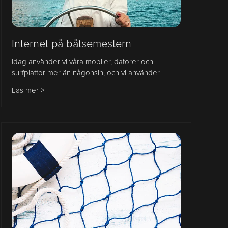
Internet på båtsemestern
Idag använder vi våra mobiler, datorer och
surfplattor mer än någonsin, och vi använder
Läs mer >