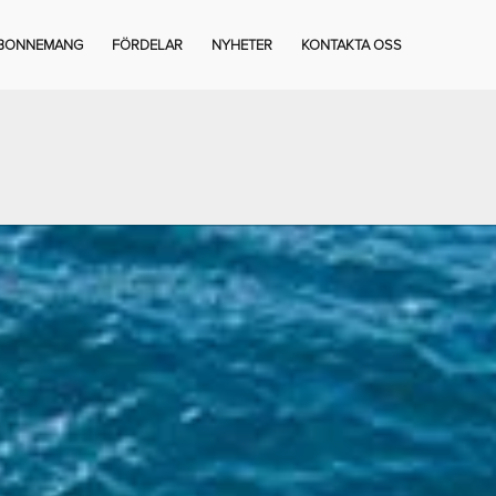
BONNEMANG
FÖRDELAR
NYHETER
KONTAKTA OSS