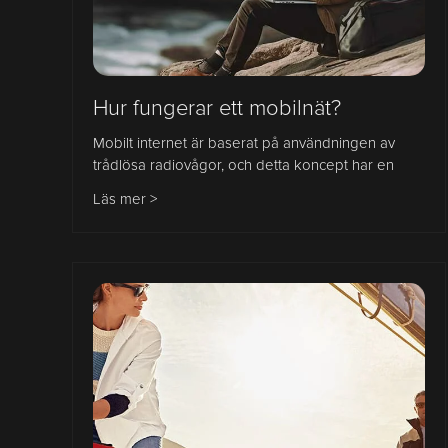
Hur fungerar ett mobilnät?
Mobilt internet är baserat på användningen av
trådlösa radiovågor, och detta koncept har en
Läs mer >