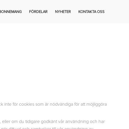
BONNEMANG
FÖRDELAR
NYHETER
KONTAKTA OSS
ck inte för cookies som är nödvändiga för att möjliggöra
, eller om du tidigare godkänt vår användning och har