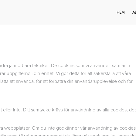
HEM
A
dra jämförbara tekniker. De cookies som vi använder, samlar in
uppgifterna i din enhet. Vi gör detta för att säkerställa att våra
 lätta att använda, för att förbättra din användarupplevelse och för
 eller inte. Ditt samtycke krävs för användning av alla cookies, do
våra webbplatser. Om du inte godkänner vår användning av cookies